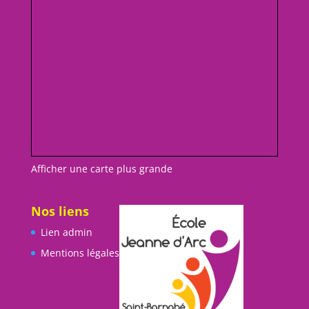
Afficher une carte plus grande
Nos liens
Lien admin
Mentions légales