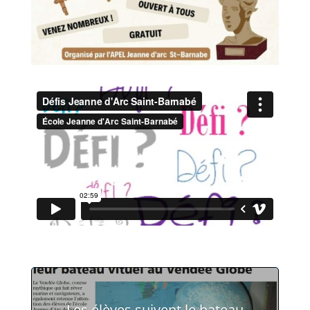
Les élèves suivent le bateau