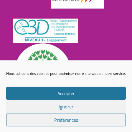
Nous utilisons des cookies pour optimiser notre site web et notre service.
Accepter
Ignorer
Préférences