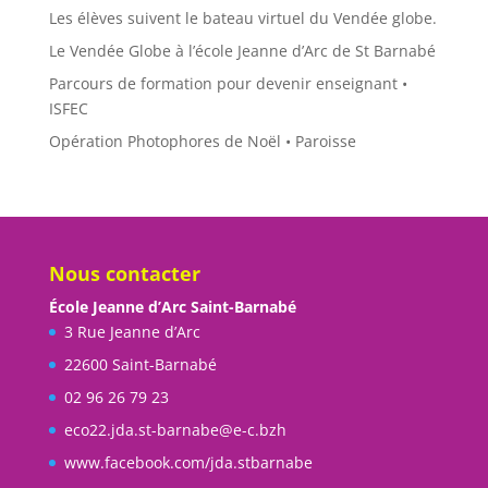
Les élèves suivent le bateau virtuel du Vendée globe.
Le Vendée Globe à l’école Jeanne d’Arc de St Barnabé
Parcours de formation pour devenir enseignant •
ISFEC
Opération Photophores de Noël • Paroisse
Nous contacter
École Jeanne d’Arc Saint-Barnabé
3 Rue Jeanne d’Arc
22600 Saint-Barnabé
02 96 26 79 23
eco22.jda.st-barnabe@e-c.bzh
www.facebook.com/jda.stbarnabe