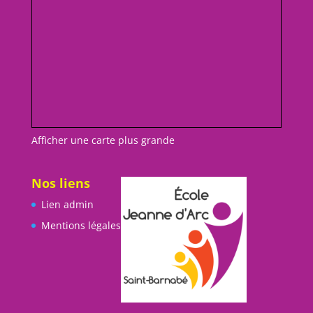
Afficher une carte plus grande
Nos liens
Lien admin
Mentions légales