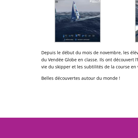
Depuis le début du mois de novembre, les élèv
du Vendée Globe en classe. Ils ont découvert l’
vie du skipper et les subtilités de la course en 
Belles découvertes autour du monde !