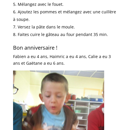
Mélangez avec le fouet.
Ajoutez les pommes et mélangez avec une cuillère
à soupe.
Versez la pâte dans le moule.
Faites cuire le gâteau au four pendant 35 min.
Bon anniversaire !
Fabien a eu 4 ans, Haimric a eu 4 ans, Calie a eu 3
ans et Gaëtane a eu 6 ans.