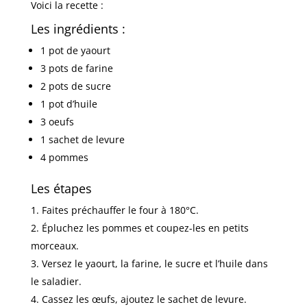
Voici la recette :
Les ingrédients :
1 pot de yaourt
3 pots de farine
2 pots de sucre
1 pot d’huile
3 oeufs
1 sachet de levure
4 pommes
Les étapes
Faites préchauffer le four à 180°C.
Épluchez les pommes et coupez-les en petits
morceaux.
Versez le yaourt, la farine, le sucre et l’huile dans
le saladier.
Cassez les œufs, ajoutez le sachet de levure.