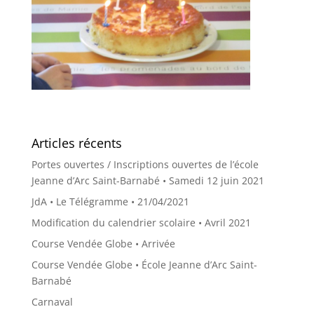
Articles récents
Portes ouvertes / Inscriptions ouvertes de l’école
Jeanne d’Arc Saint-Barnabé • Samedi 12 juin 2021
JdA • Le Télégramme • 21/04/2021
Modification du calendrier scolaire • Avril 2021
Course Vendée Globe • Arrivée
Course Vendée Globe • École Jeanne d’Arc Saint-
Barnabé
Carnaval