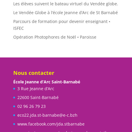
Les élèves suivent le bateau virtuel du Vendée globe.
Le Vendée Globe à l’école Jeanne d’Arc de St Barnabé
Parcours de formation pour devenir enseignant •
ISFEC
Opération Photophores de Noël • Paroisse
Nous contacter
École Jeanne d’Arc Saint-Barnabé
3 Rue Jeanne d’Arc
22600 Saint-Barnabé
02 96 26 79 23
eco22.jda.st-barnabe@e-c.bzh
www.facebook.com/jda.stbarnabe