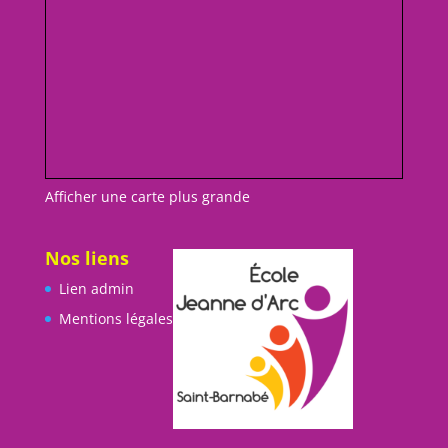
Afficher une carte plus grande
Nos liens
Lien admin
Mentions légales