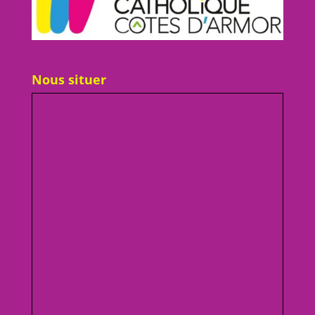
Nous situer