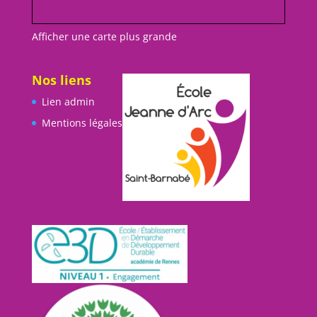
Afficher une carte plus grande
Nos liens
Lien admin
Mentions légales