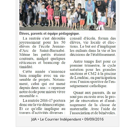
JdA • Le Courrier Indépendant • 09/09/2016