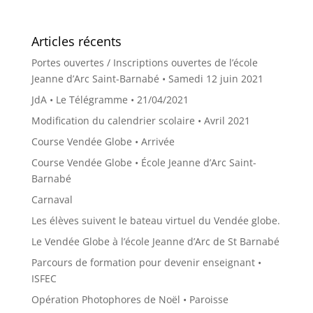
Articles récents
Portes ouvertes / Inscriptions ouvertes de l’école
Jeanne d’Arc Saint-Barnabé • Samedi 12 juin 2021
JdA • Le Télégramme • 21/04/2021
Modification du calendrier scolaire • Avril 2021
Course Vendée Globe • Arrivée
Course Vendée Globe • École Jeanne d’Arc Saint-
Barnabé
Carnaval
Les élèves suivent le bateau virtuel du Vendée globe.
Le Vendée Globe à l’école Jeanne d’Arc de St Barnabé
Parcours de formation pour devenir enseignant •
ISFEC
Opération Photophores de Noël • Paroisse