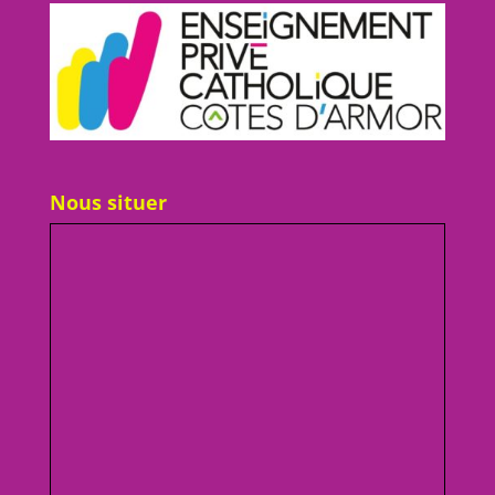
Nous situer