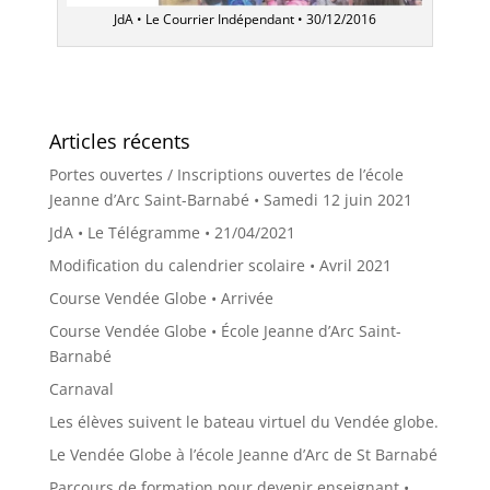
JdA • Le Courrier Indépendant • 30/12/2016
Articles récents
Portes ouvertes / Inscriptions ouvertes de l’école
Jeanne d’Arc Saint-Barnabé • Samedi 12 juin 2021
JdA • Le Télégramme • 21/04/2021
Modification du calendrier scolaire • Avril 2021
Course Vendée Globe • Arrivée
Course Vendée Globe • École Jeanne d’Arc Saint-
Barnabé
Carnaval
Les élèves suivent le bateau virtuel du Vendée globe.
Le Vendée Globe à l’école Jeanne d’Arc de St Barnabé
Parcours de formation pour devenir enseignant •