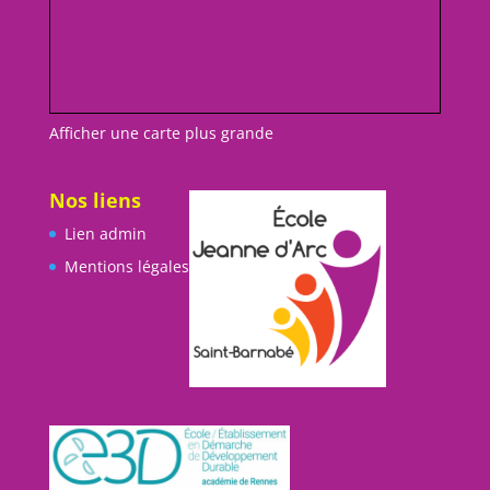
Afficher une carte plus grande
Nos liens
Lien admin
Mentions légales