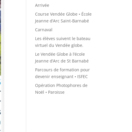
Arrivée
Course Vendée Globe • École
Jeanne d’Arc Saint-Barnabé
Carnaval
Les élèves suivent le bateau
virtuel du Vendée globe.
Le Vendée Globe à l’école
Jeanne d’Arc de St Barnabé
Parcours de formation pour
devenir enseignant • ISFEC
Opération Photophores de
Noël • Paroisse