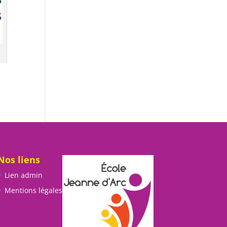
Nos liens
Lien admin
Mentions légales