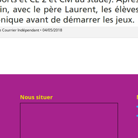
Le Courrier Indépendant • 04/05/2018
Nous situer