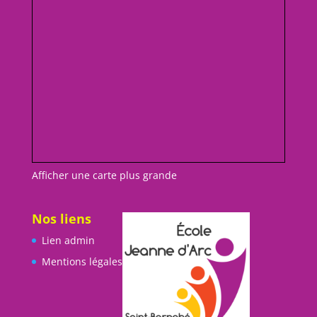
Afficher une carte plus grande
Nos liens
Lien admin
Mentions légales