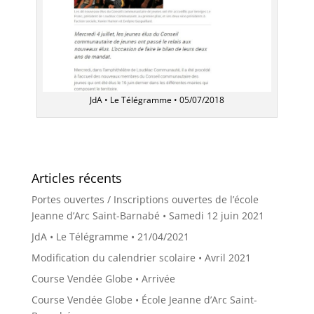
JdA • Le Télégramme • 05/07/2018
Articles récents
Portes ouvertes / Inscriptions ouvertes de l’école
Jeanne d’Arc Saint-Barnabé • Samedi 12 juin 2021
JdA • Le Télégramme • 21/04/2021
Modification du calendrier scolaire • Avril 2021
Course Vendée Globe • Arrivée
Course Vendée Globe • École Jeanne d’Arc Saint-