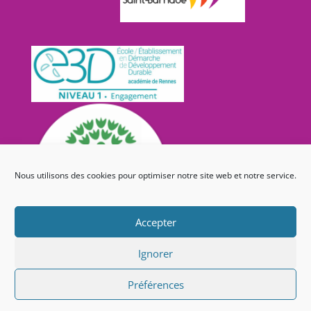
Nous utilisons des cookies pour optimiser notre site web et notre service.
Accepter
Ignorer
Préférences