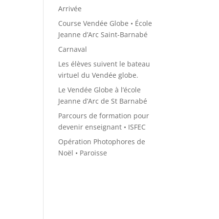
Arrivée
Course Vendée Globe • École
Jeanne d’Arc Saint-Barnabé
Carnaval
Les élèves suivent le bateau
virtuel du Vendée globe.
Le Vendée Globe à l’école
Jeanne d’Arc de St Barnabé
Parcours de formation pour
devenir enseignant • ISFEC
Opération Photophores de
Noël • Paroisse