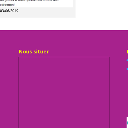
• 03/06/2019
Nous situer