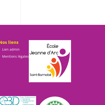
Nos liens
Lien admin
Mentions légales