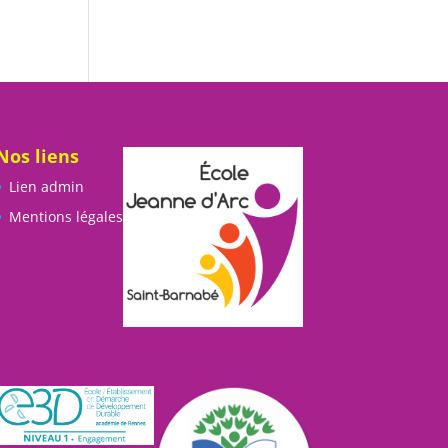
Nos liens
Lien admin
Mentions légales