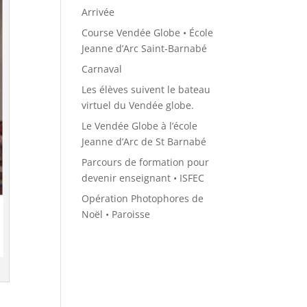
Arrivée
Course Vendée Globe • École
Jeanne d’Arc Saint-Barnabé
Carnaval
Les élèves suivent le bateau
virtuel du Vendée globe.
Le Vendée Globe à l’école
Jeanne d’Arc de St Barnabé
Parcours de formation pour
devenir enseignant • ISFEC
Opération Photophores de
Noël • Paroisse