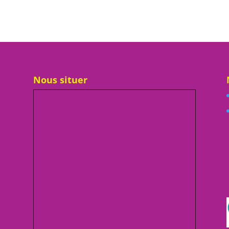
Nous situer