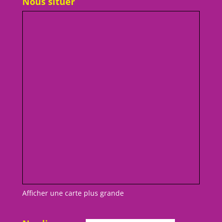
Nous situer
Afficher une carte plus grande