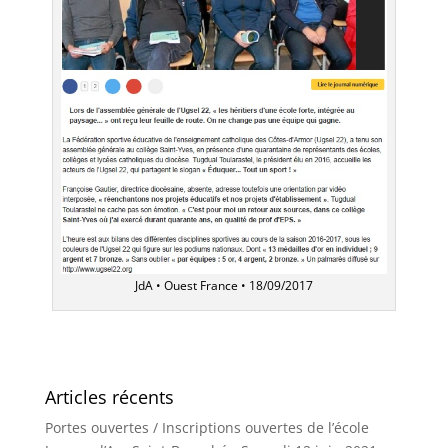
JdA • Ouest France • 18/09/2017
Articles récents
Portes ouvertes / Inscriptions ouvertes de l’école