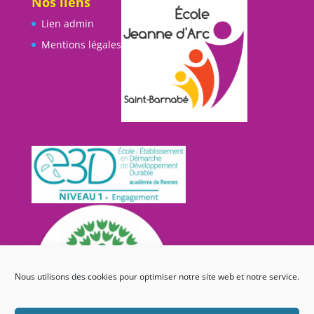
Nos liens
Lien admin
Mentions légales
Nous utilisons des cookies pour optimiser notre site web et notre service.