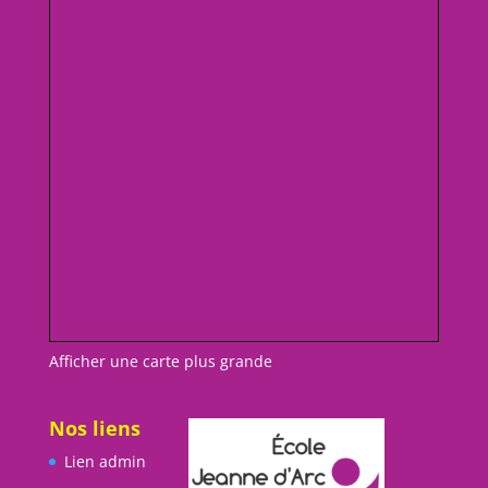
Afficher une carte plus grande
Nos liens
Lien admin