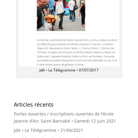
JdA • Le Télégramme • 07/07/2017
Articles récents
Portes ouvertes / Inscriptions ouvertes de l’école
Jeanne d’Arc Saint-Barnabé • Samedi 12 juin 2021
JdA • Le Télégramme • 21/04/2021