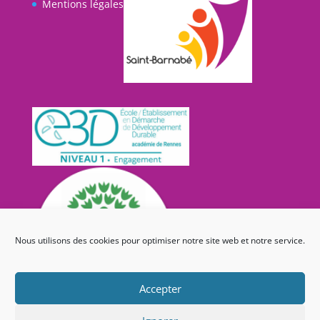
Mentions légales
Nous utilisons des cookies pour optimiser notre site web et notre service.
Accepter