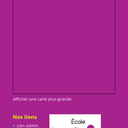
Afficher une carte plus grande
Nos liens
Lien admin