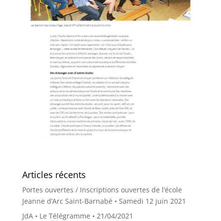
Articles récents
Portes ouvertes / Inscriptions ouvertes de l’école
Jeanne d’Arc Saint-Barnabé • Samedi 12 juin 2021
JdA • Le Télégramme • 21/04/2021