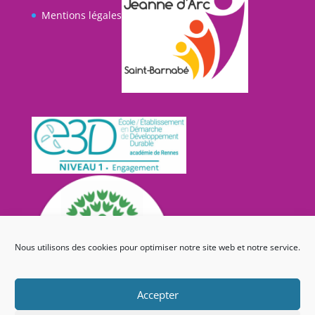
Mentions légales
Nous utilisons des cookies pour optimiser notre site web et notre service.
Accepter