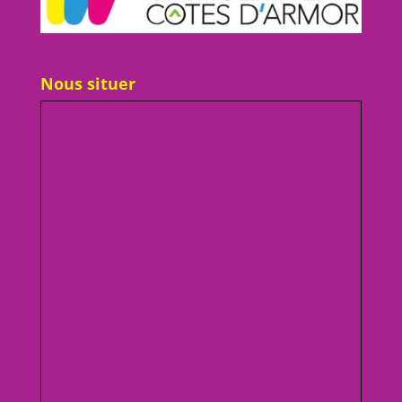
Nous situer