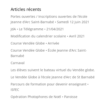
Articles récents
Portes ouvertes / Inscriptions ouvertes de l’école
Jeanne d’Arc Saint-Barnabé • Samedi 12 juin 2021
JdA • Le Télégramme • 21/04/2021
Modification du calendrier scolaire • Avril 2021
Course Vendée Globe • Arrivée
Course Vendée Globe • École Jeanne d’Arc Saint-
Barnabé
Carnaval
Les élèves suivent le bateau virtuel du Vendée globe.
Le Vendée Globe à l’école Jeanne d’Arc de St Barnabé
Parcours de formation pour devenir enseignant •
ISFEC
Opération Photophores de Noël • Paroisse