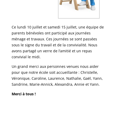
Ce lundi 10 juillet et samedi 15 juillet, une équipe de
parents bénévoles ont participé aux journées
ménage et travaux. Ces journées se sont passées
sous le signe du travail et de la convivialité. Nous
avons partagé un verre de l’amitié et un repas
convivial le midi.
Un grand merci aux personnes venues nous aider
pour que notre école soit accueillante : Christelle,
Véronique, Caroline, Laurence, Nathalie, Gaël, Yann,
Sandrine, Marie-Annick, Alexandra, Annie et Yann.
Merci à tous !