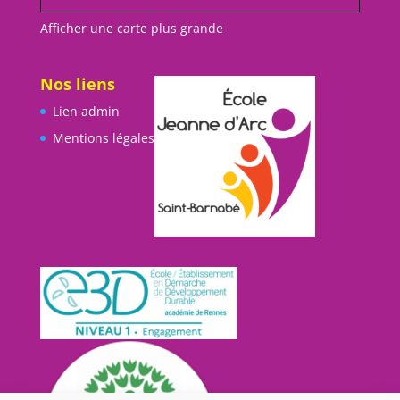
Afficher une carte plus grande
Nos liens
Lien admin
Mentions légales