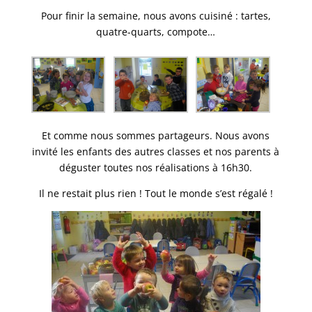
Pour finir la semaine, nous avons cuisiné : tartes,
quatre-quarts, compote…
Et comme nous sommes partageurs. Nous avons
invité les enfants des autres classes et nos parents à
déguster toutes nos réalisations à 16h30.
Il ne restait plus rien ! Tout le monde s’est régalé !