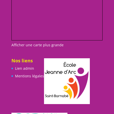
Afficher une carte plus grande
Nos liens
Lien admin
Mentions légales