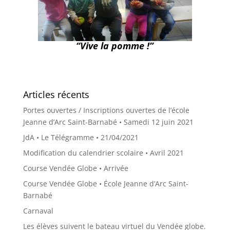
“Vive la pomme !”
Articles récents
Portes ouvertes / Inscriptions ouvertes de l’école
Jeanne d’Arc Saint-Barnabé • Samedi 12 juin 2021
JdA • Le Télégramme • 21/04/2021
Modification du calendrier scolaire • Avril 2021
Course Vendée Globe • Arrivée
Course Vendée Globe • École Jeanne d’Arc Saint-
Barnabé
Carnaval
Les élèves suivent le bateau virtuel du Vendée globe.