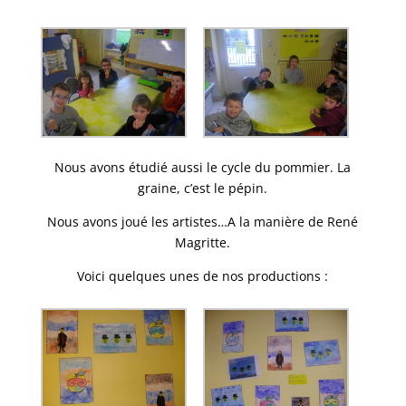
Nous avons étudié aussi le cycle du pommier. La
graine, c’est le pépin.
Nous avons joué les artistes…A la manière de René
Magritte.
Voici quelques unes de nos productions :