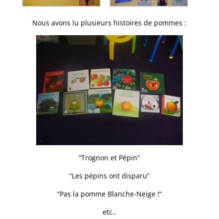
Nous avons lu plusieurs histoires de pommes :
“Trognon et Pépin”
“Les pépins ont disparu”
“Pas la pomme Blanche-Neige !”
etc..