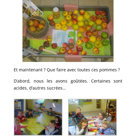
Et maintenant ? Que faire avec toutes ces pommes ?
D’abord, nous les avons goûtées. Certaines sont
acides, d’autres sucrées…