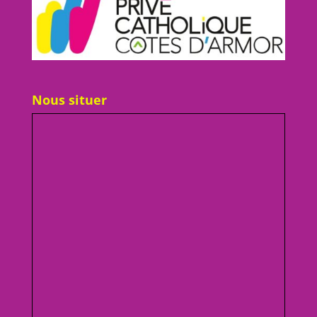
Nous situer