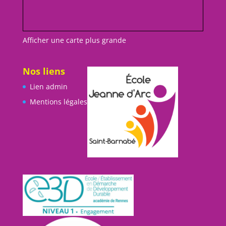
Afficher une carte plus grande
Nos liens
Lien admin
Mentions légales