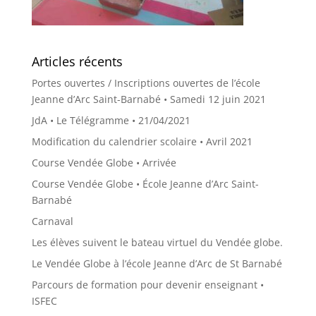
Articles récents
Portes ouvertes / Inscriptions ouvertes de l’école
Jeanne d’Arc Saint-Barnabé • Samedi 12 juin 2021
JdA • Le Télégramme • 21/04/2021
Modification du calendrier scolaire • Avril 2021
Course Vendée Globe • Arrivée
Course Vendée Globe • École Jeanne d’Arc Saint-
Barnabé
Carnaval
Les élèves suivent le bateau virtuel du Vendée globe.
Le Vendée Globe à l’école Jeanne d’Arc de St Barnabé
Parcours de formation pour devenir enseignant •
ISFEC