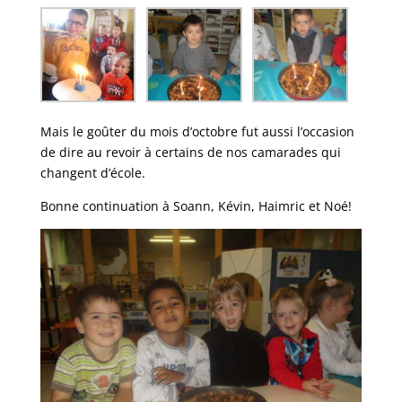
Mais le goûter du mois d’octobre fut aussi l’occasion
de dire au revoir à certains de nos camarades qui
changent d’école.
Bonne continuation à Soann, Kévin, Haimric et Noé!