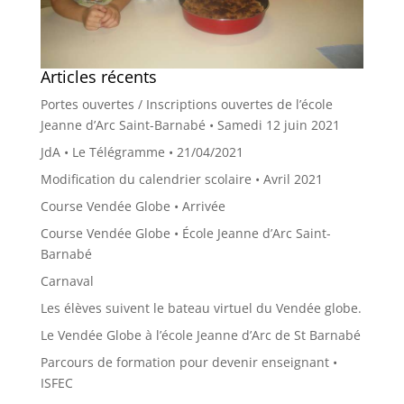
Articles récents
Portes ouvertes / Inscriptions ouvertes de l’école
Jeanne d’Arc Saint-Barnabé • Samedi 12 juin 2021
JdA • Le Télégramme • 21/04/2021
Modification du calendrier scolaire • Avril 2021
Course Vendée Globe • Arrivée
Course Vendée Globe • École Jeanne d’Arc Saint-
Barnabé
Carnaval
Les élèves suivent le bateau virtuel du Vendée globe.
Le Vendée Globe à l’école Jeanne d’Arc de St Barnabé
Parcours de formation pour devenir enseignant •
ISFEC