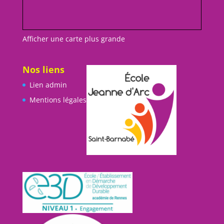
Afficher une carte plus grande
Nos liens
Lien admin
Mentions légales