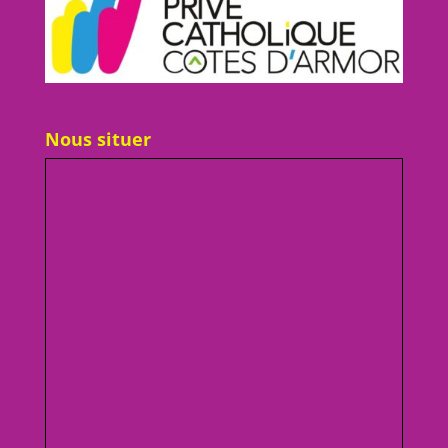
Nous situer