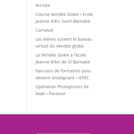
Arrivée
Course Vendée Globe • École
Jeanne d’Arc Saint-Barnabé
Carnaval
Les élèves suivent le bateau
virtuel du Vendée globe.
Le Vendée Globe à l’école
Jeanne d’Arc de St Barnabé
Parcours de formation pour
devenir enseignant • ISFEC
Opération Photophores de
Noël • Paroisse