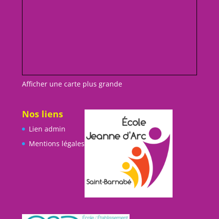
Afficher une carte plus grande
Nos liens
Lien admin
Mentions légales