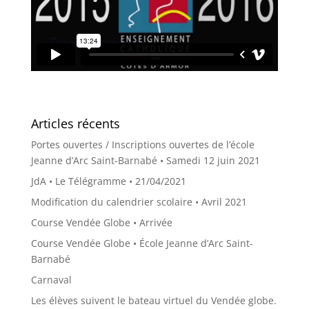
Articles récents
Portes ouvertes / Inscriptions ouvertes de l’école
Jeanne d’Arc Saint-Barnabé • Samedi 12 juin 2021
JdA • Le Télégramme • 21/04/2021
Modification du calendrier scolaire • Avril 2021
Course Vendée Globe • Arrivée
Course Vendée Globe • École Jeanne d’Arc Saint-
Barnabé
Carnaval
Les élèves suivent le bateau virtuel du Vendée globe.